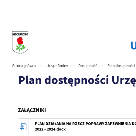
Strona główna
Urząd Gminy
Dostępność
Plan dostępnośc
Plan dostępności Ur
ZAŁĄCZNIKI
PLAN DZIAŁANIA NA RZECZ POPRAWY ZAPEWNIENIA 
2022 - 2024.docx